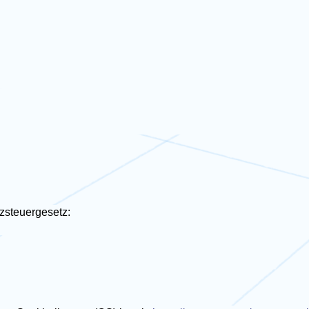
zsteuergesetz: